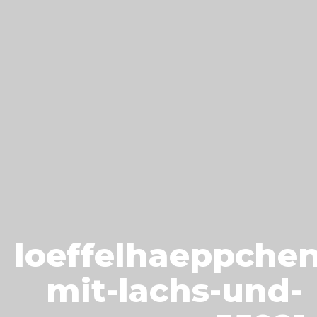
loeffelhaeppchen
mit-lachs-und-