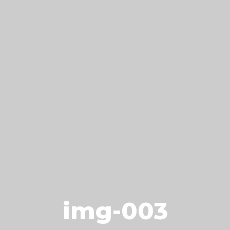
img-003