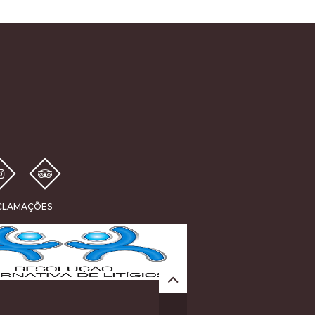
ECLAMAÇÕES