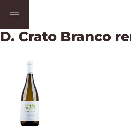
D. Crato Branco r