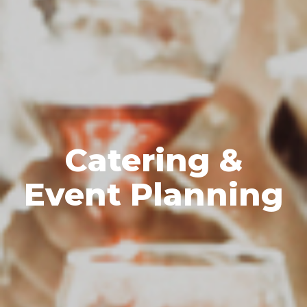
Catering &
Event Planning