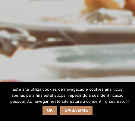
Este site utiliza cookies de navegação e cookies analíticos
apenas para fins estatísticos, impedindo a sua identificação
pessoal. Ao navegar neste site estará a consentir o seu uso.
OK
SAIBA MAIS