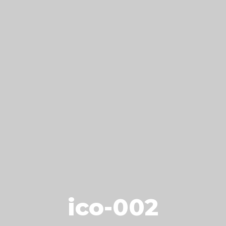
ico-002