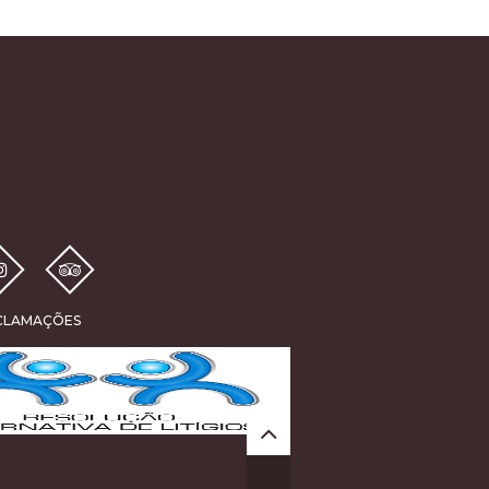
ECLAMAÇÕES