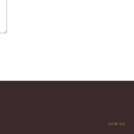
JOIN US