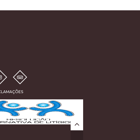
ECLAMAÇÕES