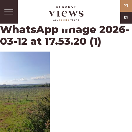
PT
EN
WhatsApp Image 2026-
03-12 at 17.53.20 (1)